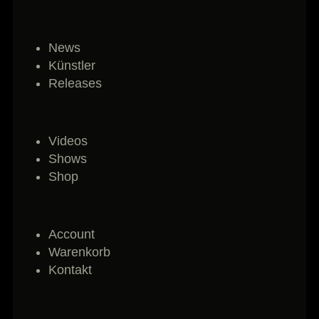
News
Künstler
Releases
Videos
Shows
Shop
Account
Warenkorb
Kontakt