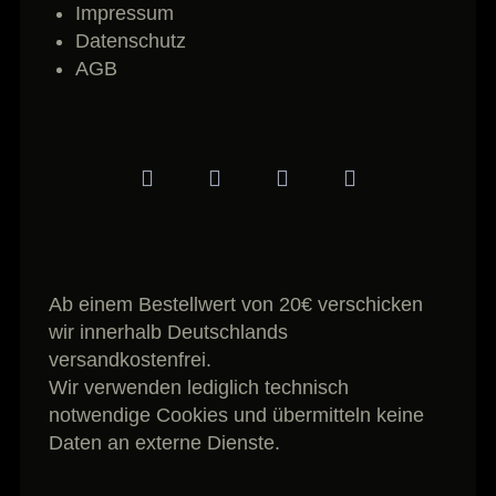
Impressum
Datenschutz
AGB
Ab einem Bestellwert von 20€ verschicken
wir innerhalb Deutschlands
versandkostenfrei.
Wir verwenden lediglich technisch
notwendige Cookies und übermitteln keine
Daten an externe Dienste.