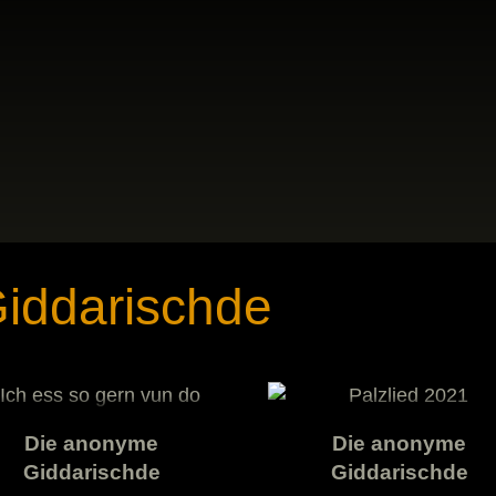
iddarischde
Die anonyme
Die anonyme
Giddarischde
Giddarischde