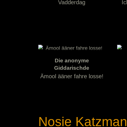
Vadderdag
Ic
Die anonyme
Giddarischde
Ämool ääner fahre losse!
Nosie Katzma