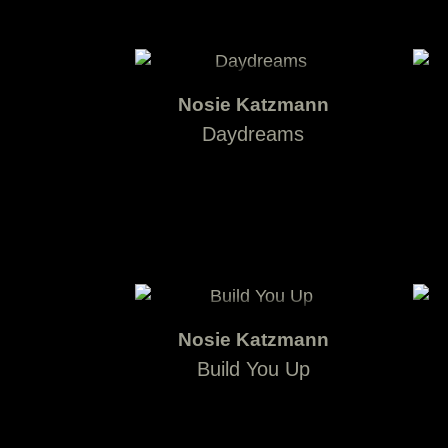
Nosie Katzmann
Daydreams
Nosie Katzmann
Build You Up