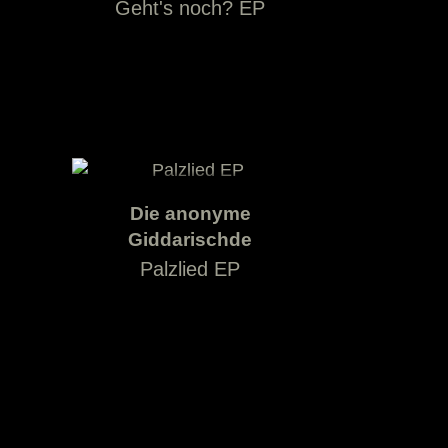
Geht's noch? EP
Die anonyme
Giddarischde
Palzlied EP