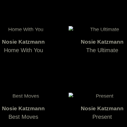
Nosie Katzmann
Nosie Katzmann
Home With You
The Ultimate
Nosie Katzmann
Nosie Katzmann
Best Moves
Present