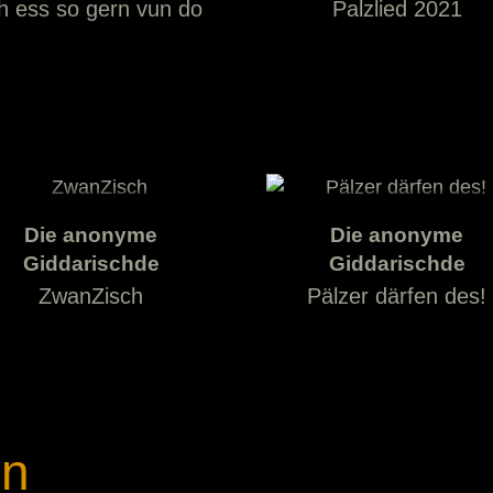
h ess so gern vun do
Palzlied 2021
Die anonyme
Die anonyme
Giddarischde
Giddarischde
ZwanZisch
Pälzer därfen des!
nn