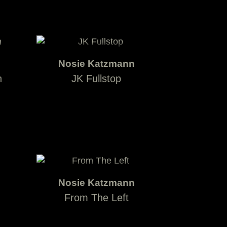
Nosie Katzmann
n
JK Fullstop
Nosie Katzmann
From The Left