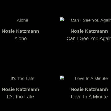
Nosie Katzmann
Nosie Katzmann
Alone
Can I See You Agai
Nosie Katzmann
Nosie Katzmann
It's Too Late
Love In A Minute