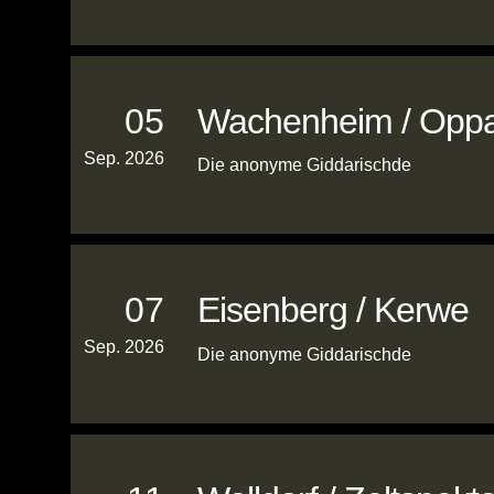
05
Wachenheim / Opp
Sep. 2026
Die anonyme Giddarischde
07
Eisenberg / Kerwe
Sep. 2026
Die anonyme Giddarischde