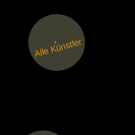
Alle Künstler