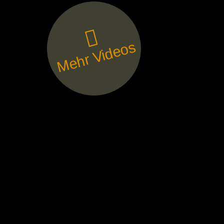
Mehr Videos