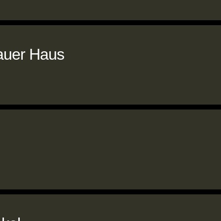
auer Haus