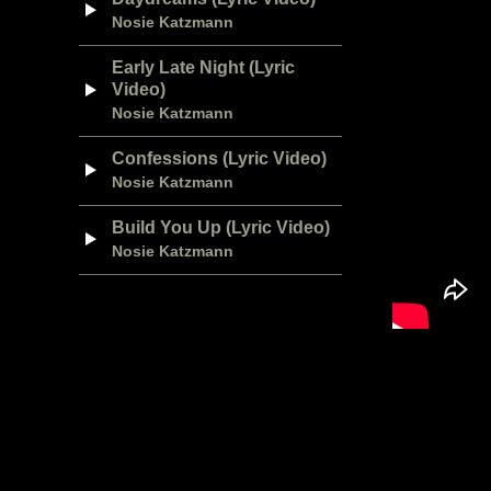
Nosie Katzmann
Early Late Night (Lyric
Video)
Nosie Katzmann
Confessions (Lyric Video)
Nosie Katzmann
Build You Up (Lyric Video)
Nosie Katzmann