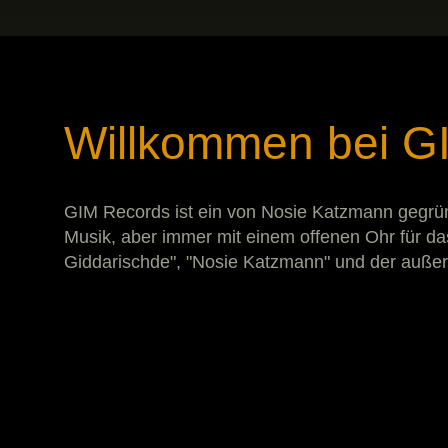
Willkommen bei G
GIM Records ist ein von Nosie Katzmann gegründ
Musik, aber immer mit einem offenen Ohr für d
Giddarischde", "Nosie Katzmann" und der außer