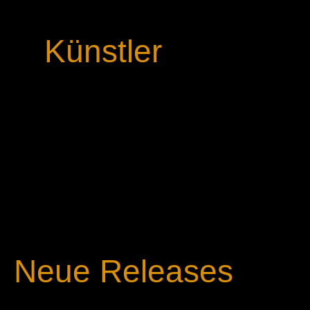
Künstler
Neue Releases