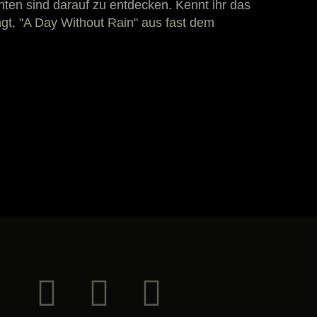
en sind darauf zu entdecken. Kennt ihr das
ngt, "A Day Without Rain" aus fast dem