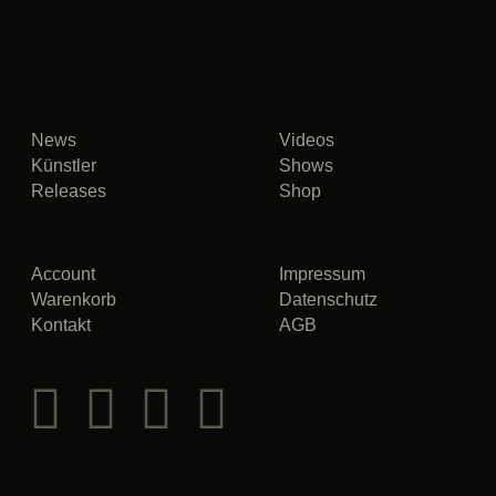
News
Videos
Künstler
Shows
Releases
Shop
Account
Impressum
Warenkorb
Datenschutz
Kontakt
AGB