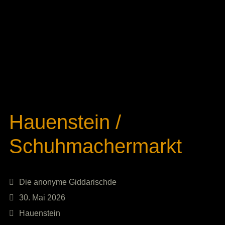
Hauenstein /
Schuhmachermarkt
Die anonyme Giddarischde
30. Mai 2026
Hauenstein