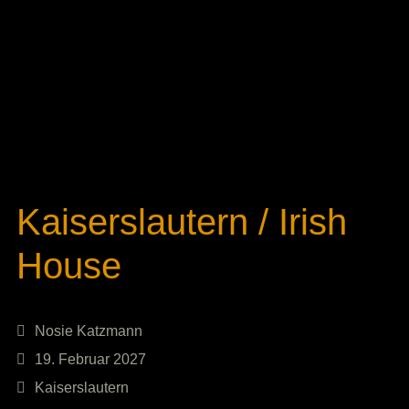
Kaiserslautern / Irish
House
Nosie Katzmann
19. Februar 2027
Kaiserslautern