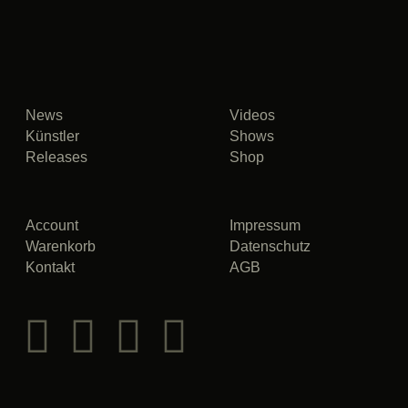
News
Videos
Künstler
Shows
Releases
Shop
Account
Impressum
Warenkorb
Datenschutz
Kontakt
AGB