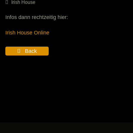
Irish House
Infos dann rechtzeitig hier:
Irish House Online
Back