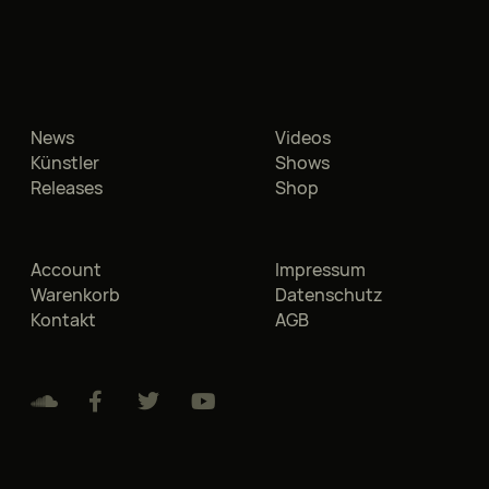
News
Videos
Künstler
Shows
Releases
Shop
Account
Impressum
Warenkorb
Datenschutz
Kontakt
AGB