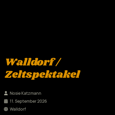
Walldorf /
Zeltspektakel
Nosie Katzmann
11. September 2026
Walldorf