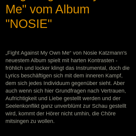
Me" vom Album
"NOSIE"
„Fight Against My Own Me“ von Nosie Katzmann's
neuestem Album spielt mit harten Kontrasten -
fröhlich und locker klingt das Instrumental, doch die
Lyrics beschäftigen sich mit dem inneren Kampf,
dem sich jedes Individuum gegenüber sieht. Aber
auch wenn sich hier Grundfragen nach Vertrauen,
Aufrichtigkeit und Liebe gestellt werden und der
Seelenkonflikt ganz unverblümt zur Schau gestellt
wird, kommt der Hörer nicht umhin, die Chöre
mitsingen zu wollen.