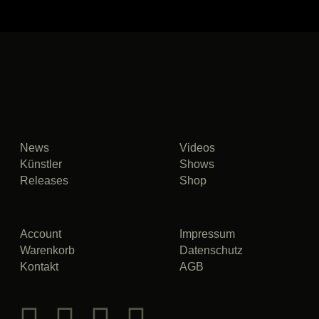
News
Videos
Künstler
Shows
Releases
Shop
Account
Impressum
Warenkorb
Datenschutz
Kontakt
AGB