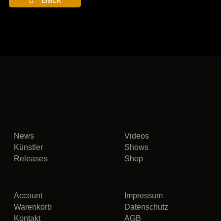
News
Videos
Künstler
Shows
Releases
Shop
Account
Impressum
Warenkorb
Datenschutz
Kontakt
AGB