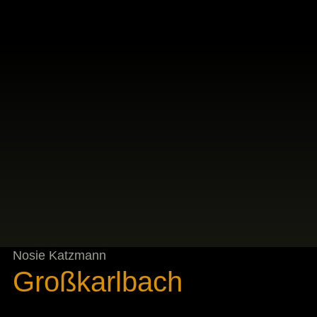
Nosie Katzmann
Großkarlbach