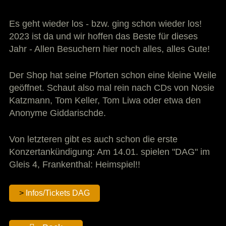
Es geht wieder los - bzw. ging schon wieder los!
2023 ist da und wir hoffen das Beste für dieses
Jahr - Allen Besuchern hier noch alles, alles Gute!
Der Shop hat seine Pforten schon eine kleine Weile
geöffnet. Schaut also mal rein nach CDs von Nosie
Katzmann, Tom Keller, Tom Liwa oder etwa den
Anonyme Giddarischde.
Von letzteren gibt es auch schon die erste
Konzertankündigung: Am 14.01. spielen "DAG" im
Gleis 4, Frankenthal: Heimspiel!!
Infos/Tickets DAG