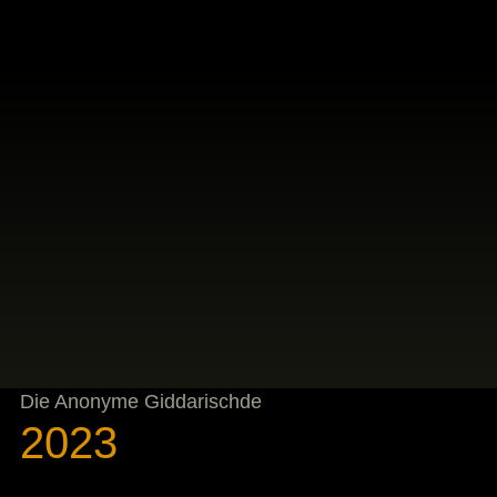
Die Anonyme Giddarischde
2023