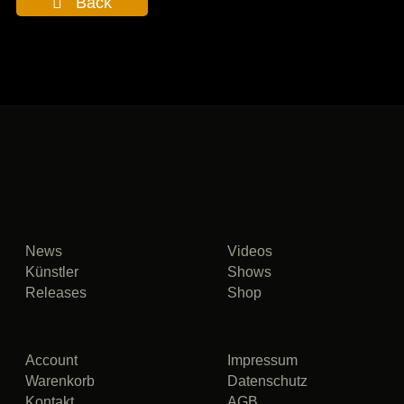
Back
News
Videos
Künstler
Shows
Releases
Shop
Account
Impressum
Warenkorb
Datenschutz
Kontakt
AGB