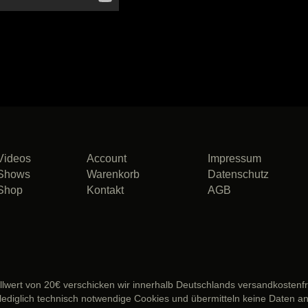
Videos
Account
Impressum
Shows
Warenkorb
Datenschutz
Shop
Kontakt
AGB
lwert von 20€ verschicken wir innerhalb Deutschlands versandkostenfr
ediglich technisch notwendige Cookies und übermitteln keine Daten an