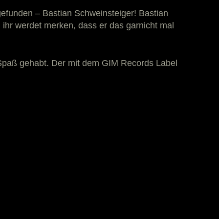
gefunden – Bastian Schweinsteiger! Bastian
ihr werdet merken, dass er das garnicht mal
en Spaß gehabt. Der mit dem GIM Records Label