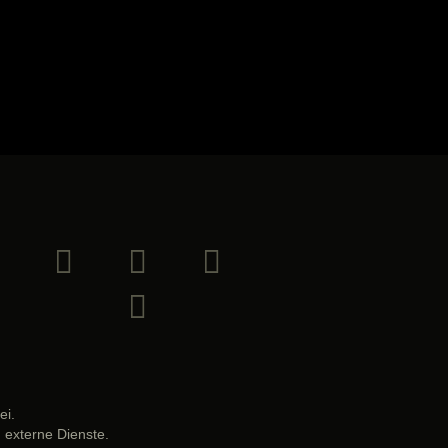
ei.
 externe Dienste.