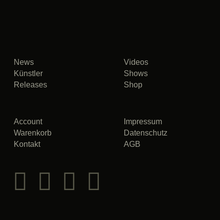
News
Videos
Künstler
Shows
Releases
Shop
Account
Impressum
Warenkorb
Datenschutz
Kontakt
AGB