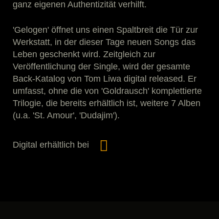
ganz eigenen Authentizität verhilft.
'Gelogen' öffnet uns einen Spaltbreit die Tür zur
Werkstatt, in der dieser Tage neuen Songs das
Leben geschenkt wird. Zeitgleich zur
Veröffentlichung der Single, wird der gesamte
Back-Katalog von Tom Liwa digital released. Er
umfasst, ohne die von 'Goldrausch' komplettierte
Trilogie, die bereits erhältlich ist, weitere 7 Alben
(u.a. 'St. Amour', 'Dudajim').
Digital erhältlich bei