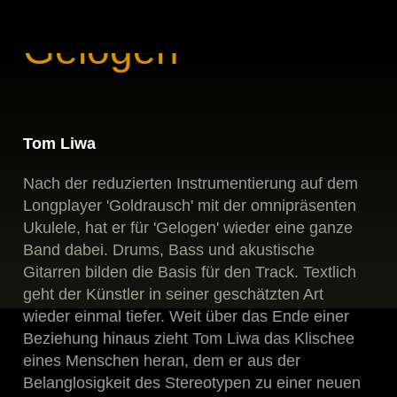
Gelogen
Tom Liwa
Nach der reduzierten Instrumentierung auf dem
Longplayer 'Goldrausch' mit der omnipräsenten
Ukulele, hat er für 'Gelogen' wieder eine ganze
Band dabei. Drums, Bass und akustische
Gitarren bilden die Basis für den Track. Textlich
geht der Künstler in seiner geschätzten Art
wieder einmal tiefer. Weit über das Ende einer
Beziehung hinaus zieht Tom Liwa das Klischee
eines Menschen heran, dem er aus der
Belanglosigkeit des Stereotypen zu einer neuen