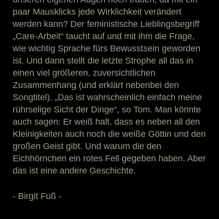
paar Mausklicks jede Wirklichkeit verändert
werden kann? Der feministische Lieblingsbegriff
„Care-Arbeit“ taucht auf und mit ihm die Frage,
wie wichtig Sprache fürs Bewusstsein geworden
ist. Und dann stellt die letzte Strophe all das in
einen viel größeren, zuversichtlichen
Zusammenhang (und erklärt nebenbei den
Songtitel). „Das ist wahrscheinlich einfach meine
rührselige Sicht der Dinge“, so Tom. Man könnte
auch sagen: Er weiß halt, dass es neben all den
Kleinigkeiten auch noch die weiße Göttin und den
großen Geist gibt. Und warum die den
Eichhörnchen ein rotes Fell gegeben haben. Aber
das ist eine andere Geschichte.
- Birgit Fuß -