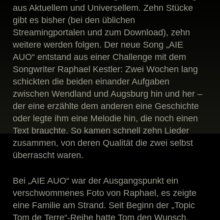
aus Aktuellem und Universellem. Zehn Stücke
gibt es bisher (bei den üblichen
Streamingportalen und zum Download), zehn
weitere werden folgen. Der neue Song „AIE
AUO“ entstand aus einer Challenge mit dem
Songwriter Raphael Kestler: Zwei Wochen lang
schickten die beiden einander Aufgaben
zwischen Wendland und Augsburg hin und her –
der eine erzählte dem anderen eine Geschichte
oder legte ihm eine Melodie hin, die noch einen
Text brauchte. So kamen schnell zehn Lieder
zusammen, von deren Qualität die zwei selbst
überrascht waren.
Bei „AIE AUO“ war der Ausgangspunkt ein
verschwommenes Foto von Raphael, es zeigte
eine Familie am Strand. Seit Beginn der „Topic
Tom de Terre“-Reihe hatte Tom den Wunsch,