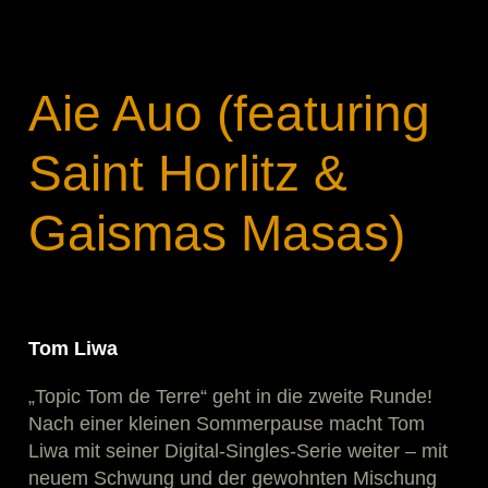
Aie Auo (featuring
Saint Horlitz &
Gaismas Masas)
Tom Liwa
„Topic Tom de Terre“ geht in die zweite Runde!
Nach einer kleinen Sommerpause macht Tom
Liwa mit seiner Digital-Singles-Serie weiter – mit
neuem Schwung und der gewohnten Mischung