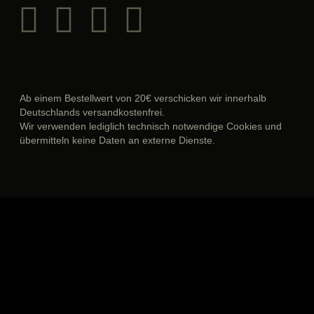
Ab einem Bestellwert von 20€ verschicken wir innerhalb
Deutschlands versandkostenfrei.
Wir verwenden lediglich technisch notwendige Cookies und
übermitteln keine Daten an externe Dienste.