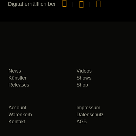
Digital erhältlich bei
News
Videos
Künstler
Shows
Releases
Shop
Account
Impressum
Warenkorb
Datenschutz
Kontakt
AGB