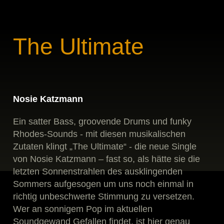
The Ultimate
Nosie Katzmann
Ein satter Bass, groovende Drums und funky
Rhodes-Sounds - mit diesen musikalischen
Zutaten klingt „The Ultimate“ - die neue Single
von Nosie Katzmann – fast so, als hätte sie die
letzten Sonnenstrahlen des ausklingenden
Sommers aufgesogen um uns noch einmal in
richtig unbeschwerte Stimmung zu versetzen.
Wer an sonnigem Pop im aktuellen
Soundgewand Gefallen findet, ist hier genau