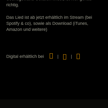
richtig.
Das Lied ist ab jetzt erhältlich im Stream (bei
Spotify & co), sowie als Download (iTunes,
Amazon und weitere)
Digital erhältlich bei