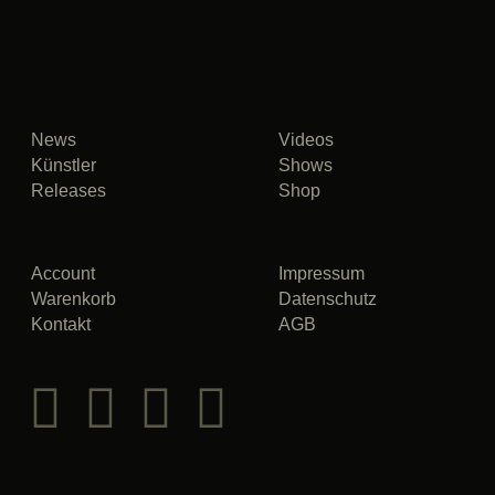
News
Videos
Künstler
Shows
Releases
Shop
Account
Impressum
Warenkorb
Datenschutz
Kontakt
AGB