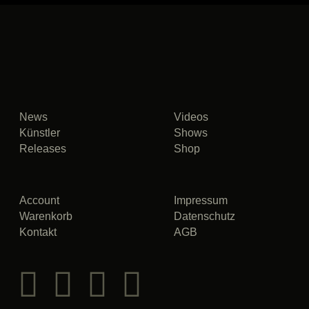
News
Videos
Künstler
Shows
Releases
Shop
Account
Impressum
Warenkorb
Datenschutz
Kontakt
AGB