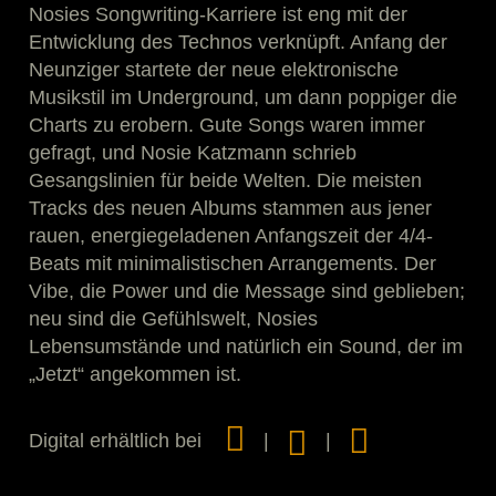
Nosies Songwriting-Karriere ist eng mit der
Entwicklung des Technos verknüpft. Anfang der
Neunziger startete der neue elektronische
Musikstil im Underground, um dann poppiger die
Charts zu erobern. Gute Songs waren immer
gefragt, und Nosie Katzmann schrieb
Gesangslinien für beide Welten. Die meisten
Tracks des neuen Albums stammen aus jener
rauen, energiegeladenen Anfangszeit der 4/4-
Beats mit minimalistischen Arrangements. Der
Vibe, die Power und die Message sind geblieben;
neu sind die Gefühlswelt, Nosies
Lebensumstände und natürlich ein Sound, der im
„Jetzt“ angekommen ist.
Digital erhältlich bei