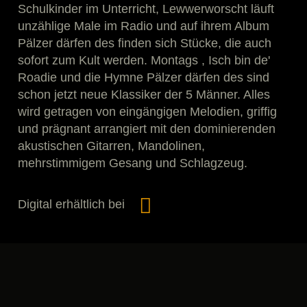
Schulkinder im Unterricht, Lewwerworscht läuft
unzählige Male im Radio und auf ihrem Album
Pälzer därfen des finden sich Stücke, die auch
sofort zum Kult werden. Montags , Isch bin de'
Roadie und die Hymne Pälzer därfen des sind
schon jetzt neue Klassiker der 5 Männer. Alles
wird getragen von eingängigen Melodien, griffig
und prägnant arrangiert mit den dominierenden
akustischen Gitarren, Mandolinen,
mehrstimmigem Gesang und Schlagzeug.
Digital erhältlich bei