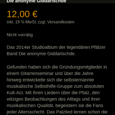
Die anonyme Giddarischde
12,00
€
inkl. 19 % MwSt.
zzgl.
Versandkosten
Nicht vorrätig
Das 2014er Studioalbum der legendären Pfälzer
Band Die anonyme Giddarischde.
Gefunden haben sich die Gründungsmitglieder in
einem Gitarrenseminar und über die Jahre
hinweg entwickelte sich die selbsternannte
musikalische Selbsthilfe-Gruppe zum absoluten
Kult-Act. Mit ihren Liedern über die Pfalz, den
witzigen Beobachtungen des Alltags und ihrer
musikalischen Qualität, begeistern sie die Fans
jeder Altersschicht. Das Palzlied lernen schon die