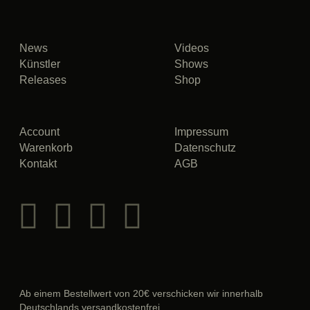
News
Videos
Künstler
Shows
Releases
Shop
Account
Impressum
Warenkorb
Datenschutz
Kontakt
AGB
Ab einem Bestellwert von 20€ verschicken wir innerhalb
Deutschlands versandkostenfrei.