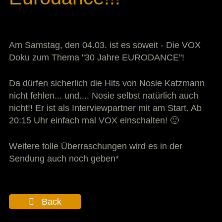
Am Samstag, den 04.03. ist es soweit - Die VOX
Doku zum Thema "30 Jahre EURODANCE"!
Da dürfen sicherlich die Hits von Nosie Katzmann
nicht fehlen... und.... Nosie selbst natürlich auch
nicht!! Er ist als Interviewpartner mit am Start. Ab
20:15 Uhr einfach mal VOX einschalten! 🙂
Weitere tolle Überraschungen wird es in der
Sendung auch noch geben*
Back