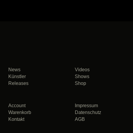
News
Videos
Künstler
Shows
Releases
Shop
Account
Impressum
Warenkorb
Datenschutz
Kontakt
AGB