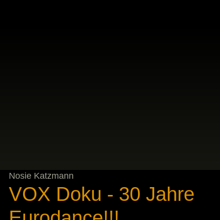
Nosie Katzmann
VOX Doku - 30 Jahre
Eurodance!!!