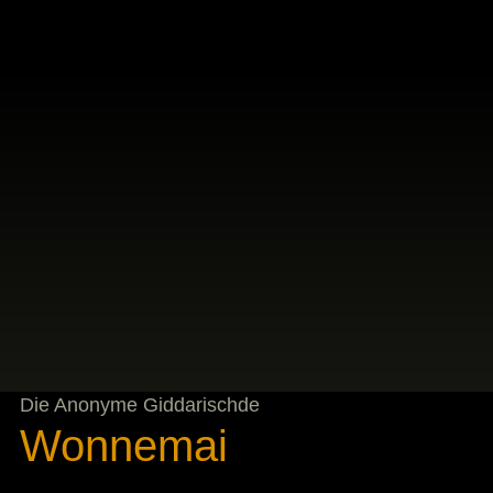
Die Anonyme Giddarischde
Wonnemai