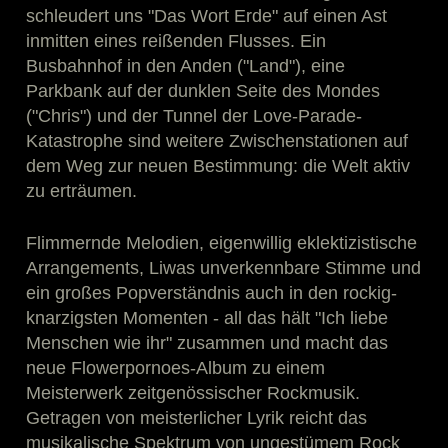
schleudert uns "Das Wort Erde" auf einen Ast
inmitten eines reißenden Flusses. Ein
Busbahnhof in den Anden ("Land"), eine
Parkbank auf der dunklen Seite des Mondes
("Chris") und der Tunnel der Love-Parade-
Katastrophe sind weitere Zwischenstationen auf
dem Weg zur neuen Bestimmung: die Welt aktiv
zu erträumen.
Flimmernde Melodien, eigenwillig eklektizistische
Arrangements, Liwas unverkennbare Stimme und
ein großes Popverständnis auch in den rockig-
knarzigsten Momenten - all das hält "Ich liebe
Menschen wie ihr" zusammen und macht das
neue Flowerpornoes-Album zu einem
Meisterwerk zeitgenössischer Rockmusik.
Getragen von meisterlicher Lyrik reicht das
musikalische Spektrum von ungestümem Rock