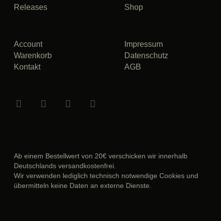
Releases
Shop
Account
Impressum
Warenkorb
Datenschutz
Kontakt
AGB
Ab einem Bestellwert von 20€ verschicken wir innerhalb
Deutschlands versandkostenfrei.
Wir verwenden lediglich technisch notwendige Cookies und
übermitteln keine Daten an externe Dienste.