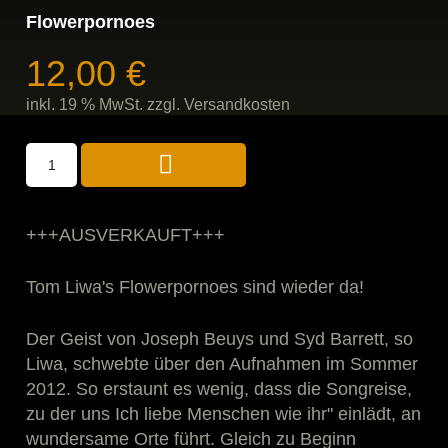
Flowerpornoes
12,00
€
inkl. 19 % MwSt.
zzgl.
Versandkosten
+++AUSVERKAUFT+++
Tom Liwa's Flowerpornoes sind wieder da!
Der Geist von Joseph Beuys und Syd Barrett, so
Liwa, schwebte über den Aufnahmen im Sommer
2012. So erstaunt es wenig, dass die Songreise,
zu der uns Ich liebe Menschen wie ihr" einlädt, an
wundersame Orte führt. Gleich zu Beginn